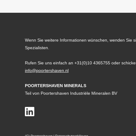
Wenn Sie weitere Informationen wünschen, wenden Sie sic
Spezialisten.
Rufen Sie uns einfach an +31(0)10 4365755 oder schicken
info@poortershaven.nl
POORTERSHAVEN MINERALS
Teil von Poortershaven Industriële Mineralen BV