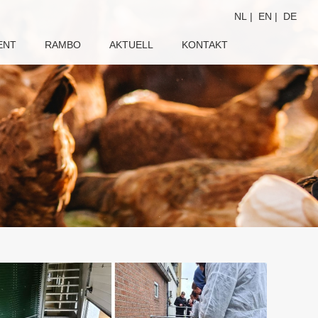
NL
|
EN
|
DE
ENT
RAMBO
AKTUELL
KONTAKT