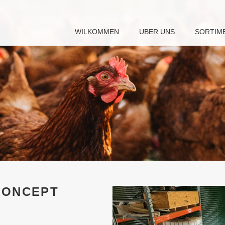
WILKOMMEN
UBER UNS
SORTIM
CONCEPT