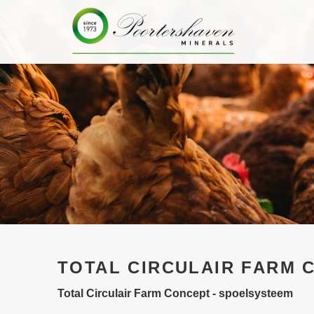
TOTAL CIRCULAIR FARM 
Total Circulair Farm Concept - spoelsysteem