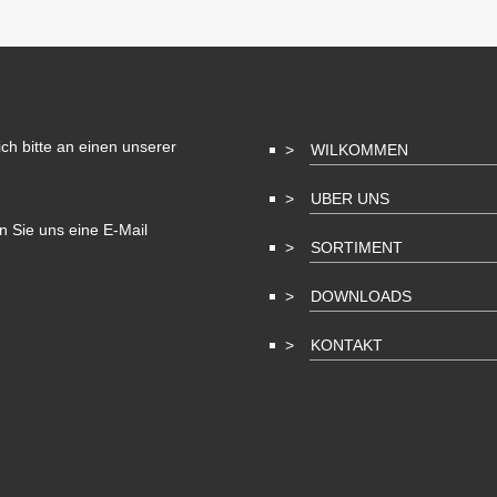
h bitte an einen unserer
WILKOMMEN
UBER UNS
 Sie uns eine E-Mail
SORTIMENT
DOWNLOADS
KONTAKT