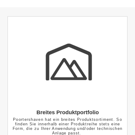
Breites Produktportfolio
Poortershaven hat ein breites Produktsortiment. So
finden Sie innerhalb einer Produktreihe stets eine
Form, die zu Ihrer Anwendung und/oder technischen
Anlage passt.