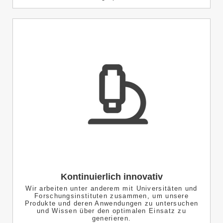
Kontinuierlich innovativ
Wir arbeiten unter anderem mit Universitäten und
Forschungsinstituten zusammen, um unsere
Produkte und deren Anwendungen zu untersuchen
und Wissen über den optimalen Einsatz zu
generieren.