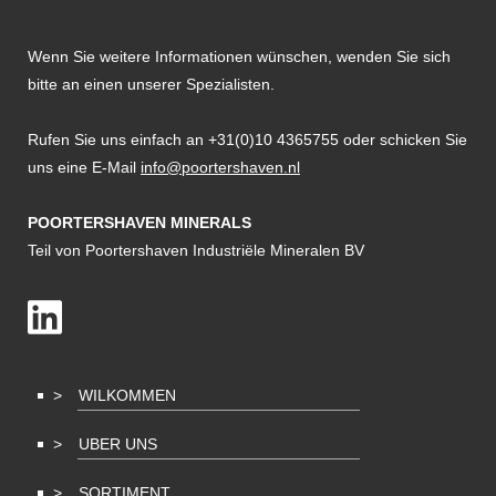
Wenn Sie weitere Informationen wünschen, wenden Sie sich
bitte an einen unserer Spezialisten.
Rufen Sie uns einfach an +31(0)10 4365755 oder schicken Sie
uns eine E-Mail
info@poortershaven.nl
POORTERSHAVEN MINERALS
Teil von Poortershaven Industriële Mineralen BV
WILKOMMEN
UBER UNS
SORTIMENT