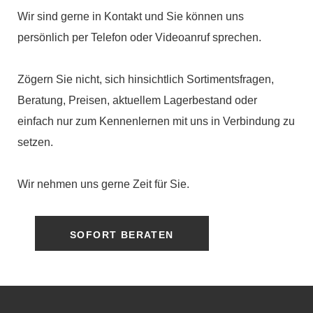
Wir sind gerne in Kontakt und Sie können uns
persönlich per Telefon oder Videoanruf sprechen.
Zögern Sie nicht, sich hinsichtlich Sortimentsfragen,
Beratung, Preisen, aktuellem Lagerbestand oder
einfach nur zum Kennenlernen mit uns in Verbindung zu
setzen.
Wir nehmen uns gerne Zeit für Sie.
SOFORT BERATEN