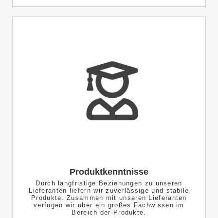
Produktkenntnisse
Durch langfristige Beziehungen zu unseren
Lieferanten liefern wir zuverlässige und stabile
Produkte. Zusammen mit unseren Lieferanten
verfügen wir über ein großes Fachwissen im
Bereich der Produkte.