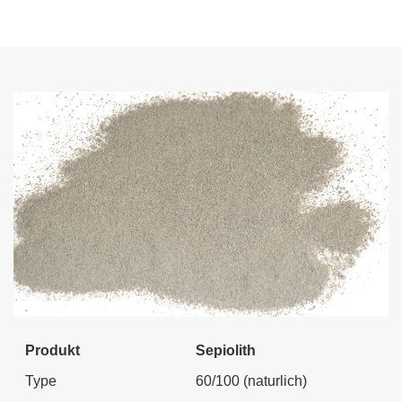
Produkt
Sepiolith
Type
60/100 (naturlich)