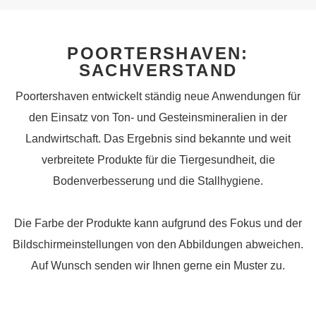
POORTERSHAVEN:
SACHVERSTAND
Poortershaven entwickelt ständig neue Anwendungen für
den Einsatz von Ton- und Gesteinsmineralien in der
Landwirtschaft. Das Ergebnis sind bekannte und weit
verbreitete Produkte für die Tiergesundheit, die
Bodenverbesserung und die Stallhygiene.
Die Farbe der Produkte kann aufgrund des Fokus und der
Bildschirmeinstellungen von den Abbildungen abweichen.
Auf Wunsch senden wir Ihnen gerne ein Muster zu.