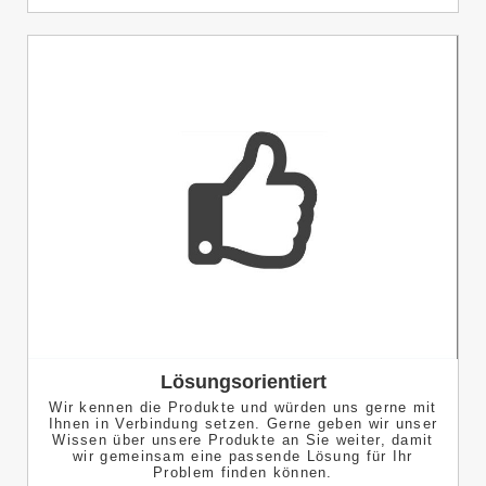
Lösungsorientiert
Wir kennen die Produkte und würden uns gerne mit
Ihnen in Verbindung setzen. Gerne geben wir unser
Wissen über unsere Produkte an Sie weiter, damit
wir gemeinsam eine passende Lösung für Ihr
Problem finden können.