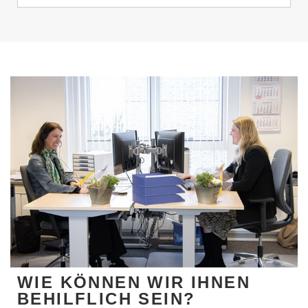
WIE KÖNNEN WIR IHNEN
BEHILFLICH SEIN?