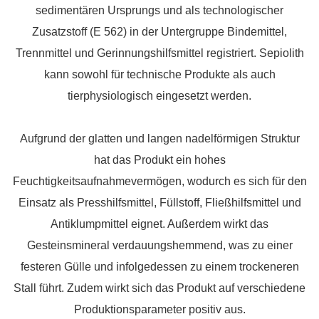
sedimentären Ursprungs und als technologischer
Zusatzstoff (E 562) in der Untergruppe Bindemittel,
Trennmittel und Gerinnungshilfsmittel registriert. Sepiolith
kann sowohl für technische Produkte als auch
tierphysiologisch eingesetzt werden.
Aufgrund der glatten und langen nadelförmigen Struktur
hat das Produkt ein hohes
Feuchtigkeitsaufnahmevermögen, wodurch es sich für den
Einsatz als Presshilfsmittel, Füllstoff, Fließhilfsmittel und
Antiklumpmittel eignet. Außerdem wirkt das
Gesteinsmineral verdauungshemmend, was zu einer
festeren Gülle und infolgedessen zu einem trockeneren
Stall führt. Zudem wirkt sich das Produkt auf verschiedene
Produktionsparameter positiv aus.