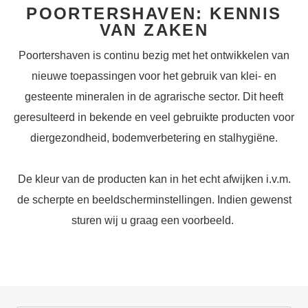
POORTERSHAVEN: KENNIS
VAN ZAKEN
Poortershaven is continu bezig met het ontwikkelen van
nieuwe toepassingen voor het gebruik van klei- en
gesteente mineralen in de agrarische sector. Dit heeft
geresulteerd in bekende en veel gebruikte producten voor
diergezondheid, bodemverbetering en stalhygiëne.
De kleur van de producten kan in het echt afwijken i.v.m.
de scherpte en beeldscherminstellingen. Indien gewenst
sturen wij u graag een voorbeeld.