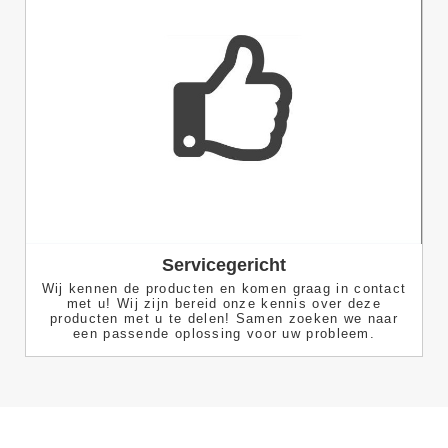
Servicegericht
Wij kennen de producten en komen graag in contact
met u! Wij zijn bereid onze kennis over deze
producten met u te delen! Samen zoeken we naar
een passende oplossing voor uw probleem.