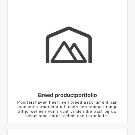
Breed productportfolio
Poortershaven heeft een breed assortiment aan
producten waardoor u binnen een product range
altijd wel een vorm kunt vinden die past bij uw
toepassing en/of technische installatie.