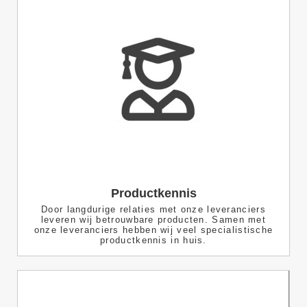
Productkennis
Door langdurige relaties met onze leveranciers
leveren wij betrouwbare producten. Samen met
onze leveranciers hebben wij veel specialistische
productkennis in huis.