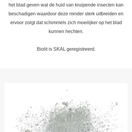
het blad geven wat de huid van kruipende insecten kan
beschadigen waardoor deze minder sterk uitbreiden en
ervoor zorgt dat schimmels zich moeilijker op het blad
kunnen hechten.
Biolit is SKAL geregistreerd.