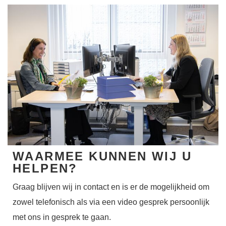
WAARMEE KUNNEN WIJ U
HELPEN?
Graag blijven wij in contact en is er de mogelijkheid om
zowel telefonisch als via een video gesprek persoonlijk
met ons in gesprek te gaan.