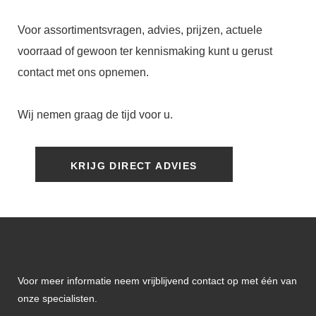
Voor assortimentsvragen, advies, prijzen, actuele
voorraad of gewoon ter kennismaking kunt u gerust
contact met ons opnemen.
Wij nemen graag de tijd voor u.
KRIJG DIRECT ADVIES
Voor meer informatie neem vrijblijvend contact op met één van
onze specialisten.