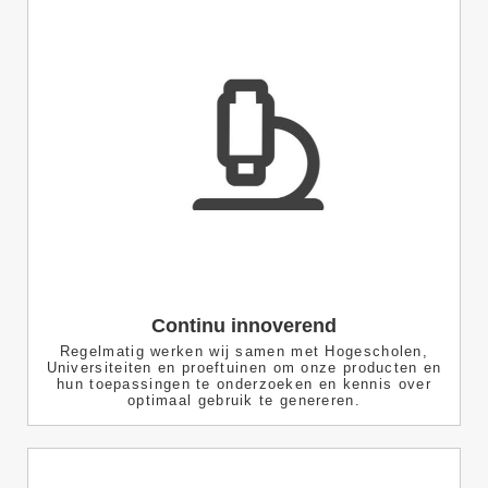
Continu innoverend
Regelmatig werken wij samen met Hogescholen,
Universiteiten en proeftuinen om onze producten en
hun toepassingen te onderzoeken en kennis over
optimaal gebruik te genereren.