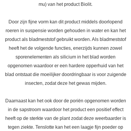
mu) van het product Biolit.
Door zijn fijne vorm kan dit product middels doorlopend
roeren in suspensie worden gehouden in water en kan het
product als bladmeststof gebruikt worden. Als bladmeststof
heeft het de volgende functies, enerzijds kunnen zowel
sporenelementen als silicium in het blad worden
opgenomen waardoor er een hardere opperhuid van het
blad ontstaat die moeilijker doordringbaar is voor zuigende
insecten, zodat deze het gewas mijden.
Daarnaast kan het ook door de poriën opgenomen worden
in de sapstroom waardoor het product een positief effect
heeft op de sterkte van de plant zodat deze weerbaarder is
tegen ziekte. Tenslotte kan het een laagje fijn poeder op