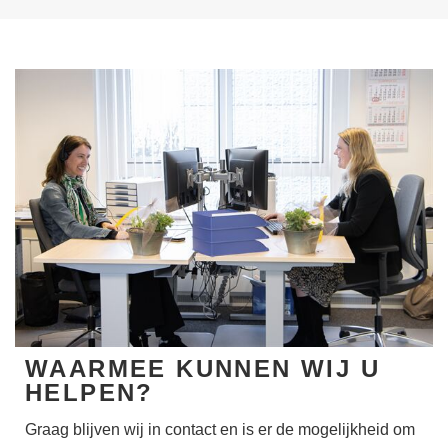
WAARMEE KUNNEN WIJ U
HELPEN?
Graag blijven wij in contact en is er de mogelijkheid om