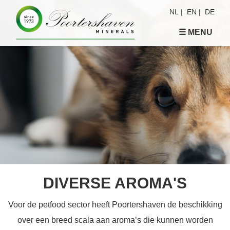
NL
|
EN
|
DE
☰ MENU
DIVERSE AROMA'S
Voor de petfood sector heeft Poortershaven de beschikking
over een breed scala aan aroma’s die kunnen worden