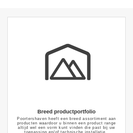
Breed productportfolio
Poortershaven heeft een breed assortiment aan
producten waardoor u binnen een product range
altijd wel een vorm kunt vinden die past bij uw
toepassing en/of technische installatie.