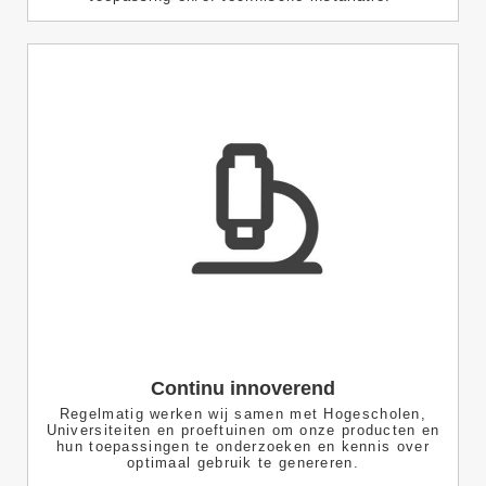
Continu innoverend
Regelmatig werken wij samen met Hogescholen,
Universiteiten en proeftuinen om onze producten en
hun toepassingen te onderzoeken en kennis over
optimaal gebruik te genereren.