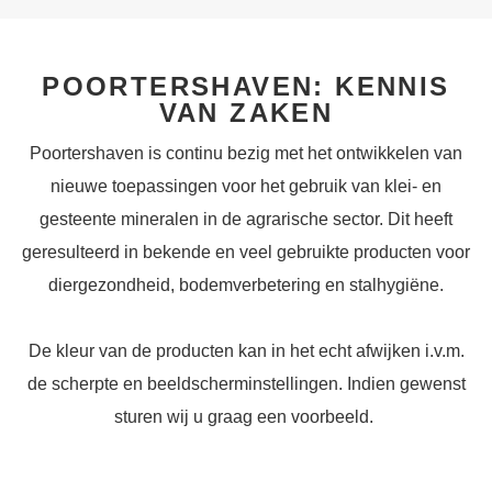
POORTERSHAVEN: KENNIS
VAN ZAKEN
Poortershaven is continu bezig met het ontwikkelen van
nieuwe toepassingen voor het gebruik van klei- en
gesteente mineralen in de agrarische sector. Dit heeft
geresulteerd in bekende en veel gebruikte producten voor
diergezondheid, bodemverbetering en stalhygiëne.
De kleur van de producten kan in het echt afwijken i.v.m.
de scherpte en beeldscherminstellingen. Indien gewenst
sturen wij u graag een voorbeeld.