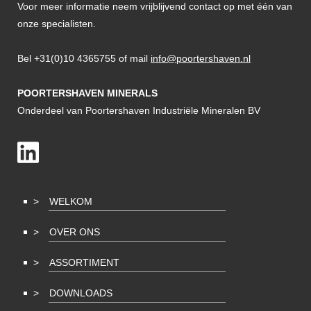
Voor meer informatie neem vrijblijvend contact op met één van
onze specialisten.
Bel +31(0)10 4365755 of mail
info@poortershaven.nl
POORTERSHAVEN MINERALS
Onderdeel van Poortershaven Industriële Mineralen BV
WELKOM
OVER ONS
ASSORTIMENT
DOWNLOADS