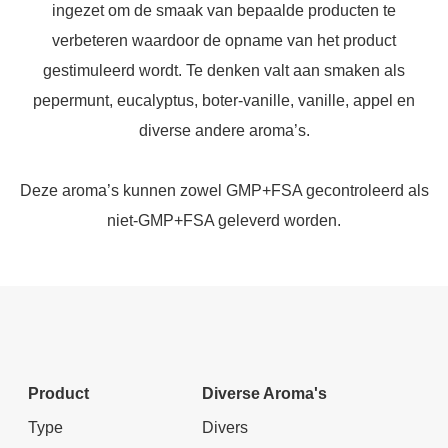
ingezet om de smaak van bepaalde producten te
verbeteren waardoor de opname van het product
gestimuleerd wordt. Te denken valt aan smaken als
pepermunt, eucalyptus, boter-vanille, vanille, appel en
diverse andere aroma’s.
Deze aroma’s kunnen zowel GMP+FSA gecontroleerd als
niet-GMP+FSA geleverd worden.
Product
Diverse Aroma's
Type
Divers