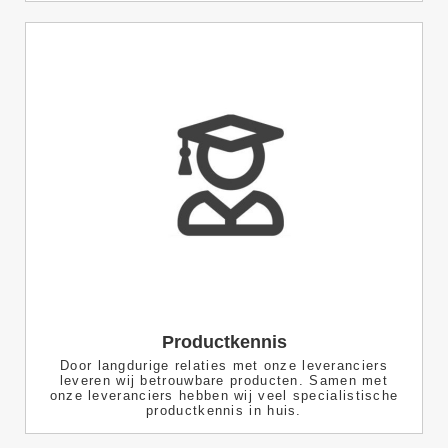
Productkennis
Door langdurige relaties met onze leveranciers
leveren wij betrouwbare producten. Samen met
onze leveranciers hebben wij veel specialistische
productkennis in huis.