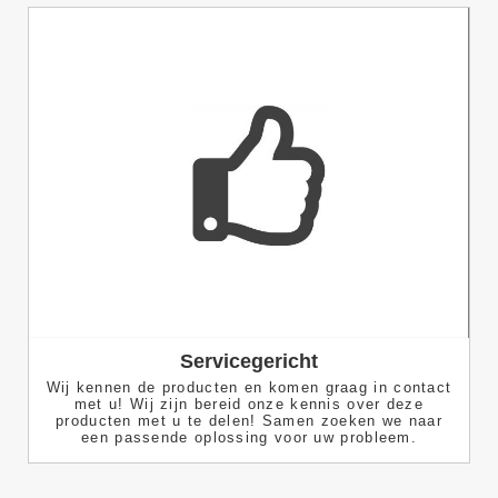
Servicegericht
Wij kennen de producten en komen graag in contact
met u! Wij zijn bereid onze kennis over deze
producten met u te delen! Samen zoeken we naar
een passende oplossing voor uw probleem.