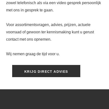
zowel telefonisch als via een video gesprek persoonlijk
met ons in gesprek te gaan.
Voor assortimentsvragen, advies, prijzen, actuele
voorraad of gewoon ter kennismaking kunt u gerust
contact met ons opnemen.
Wij nemen graag de tijd voor u.
KRIJG DIRECT ADVIES