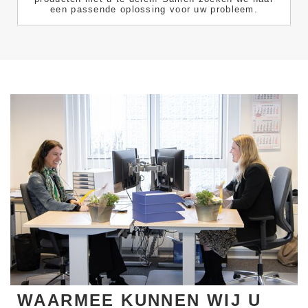
een passende oplossing voor uw probleem.
WAARMEE KUNNEN WIJ U