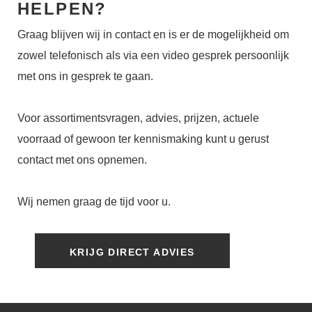
HELPEN?
Graag blijven wij in contact en is er de mogelijkheid om
zowel telefonisch als via een video gesprek persoonlijk
met ons in gesprek te gaan.
Voor assortimentsvragen, advies, prijzen, actuele
voorraad of gewoon ter kennismaking kunt u gerust
contact met ons opnemen.
Wij nemen graag de tijd voor u.
KRIJG DIRECT ADVIES