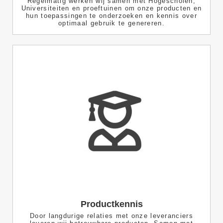
Regelmatig werken wij samen met Hogescholen,
Universiteiten en proeftuinen om onze producten en
hun toepassingen te onderzoeken en kennis over
optimaal gebruik te genereren.
Productkennis
Door langdurige relaties met onze leveranciers