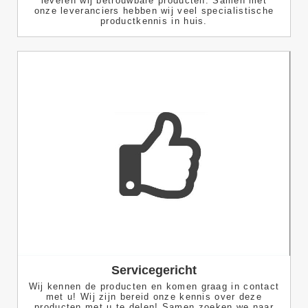
leveren wij betrouwbare producten. Samen met
onze leveranciers hebben wij veel specialistische
productkennis in huis.
Servicegericht
Wij kennen de producten en komen graag in contact
met u! Wij zijn bereid onze kennis over deze
producten met u te delen! Samen zoeken we naar