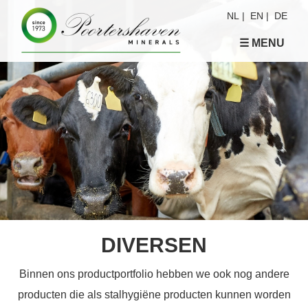
NL
|
EN
|
DE
☰ MENU
DIVERSEN
Binnen ons productportfolio hebben we ook nog andere
producten die als stalhygiëne producten kunnen worden