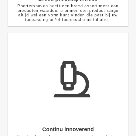
Poortershaven heeft een breed assortiment aan
producten waardoor u binnen een product range
altijd wel een vorm kunt vinden die past bij uw
toepassing en/of technische installatie.
Continu innoverend