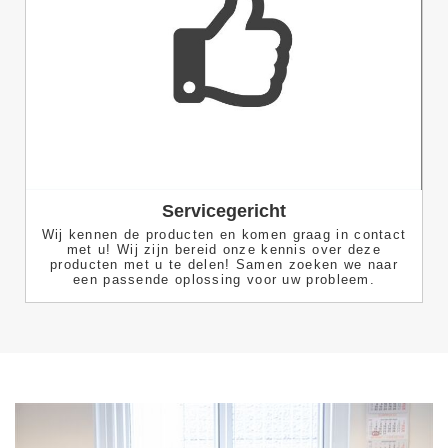
Servicegericht
Wij kennen de producten en komen graag in contact
met u! Wij zijn bereid onze kennis over deze
producten met u te delen! Samen zoeken we naar
een passende oplossing voor uw probleem.