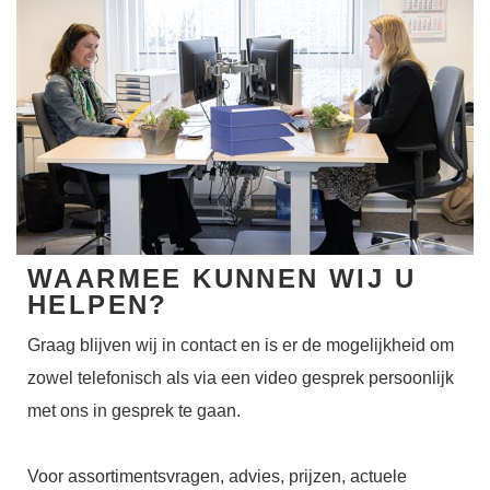
WAARMEE KUNNEN WIJ U
HELPEN?
Graag blijven wij in contact en is er de mogelijkheid om
zowel telefonisch als via een video gesprek persoonlijk
met ons in gesprek te gaan.
Voor assortimentsvragen, advies, prijzen, actuele