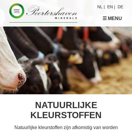
NL
|
EN
|
DE
☰ MENU
NATUURLIJKE
KLEURSTOFFEN
Natuurlijke kleurstoffen zijn afkomstig van worden