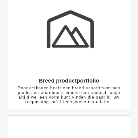
Breed productportfolio
Poortershaven heeft een breed assortiment aan
producten waardoor u binnen een product range
altijd wel een vorm kunt vinden die past bij uw
toepassing en/of technische installatie.