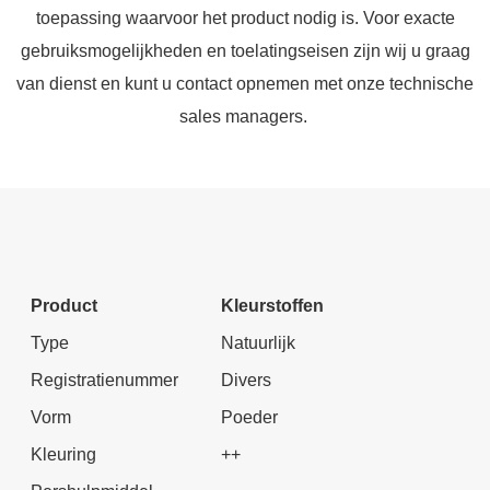
toepassing waarvoor het product nodig is. Voor exacte
gebruiksmogelijkheden en toelatingseisen zijn wij u graag
van dienst en kunt u contact opnemen met onze technische
sales managers.
Product
Kleurstoffen
Type
Natuurlijk
Registratienummer
Divers
Vorm
Poeder
Kleuring
++