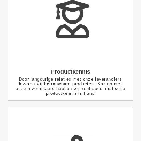
Productkennis
Door langdurige relaties met onze leveranciers
leveren wij betrouwbare producten. Samen met
onze leveranciers hebben wij veel specialistische
productkennis in huis.