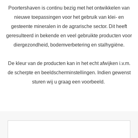
Poortershaven is continu bezig met het ontwikkelen van
nieuwe toepassingen voor het gebruik van klei- en
gesteente mineralen in de agrarische sector. Dit heeft
geresulteerd in bekende en veel gebruikte producten voor
diergezondheid, bodemverbetering en stalhygiëne.
De kleur van de producten kan in het echt afwijken i.v.m.
de scherpte en beeldscherminstellingen. Indien gewenst
sturen wij u graag een voorbeeld.