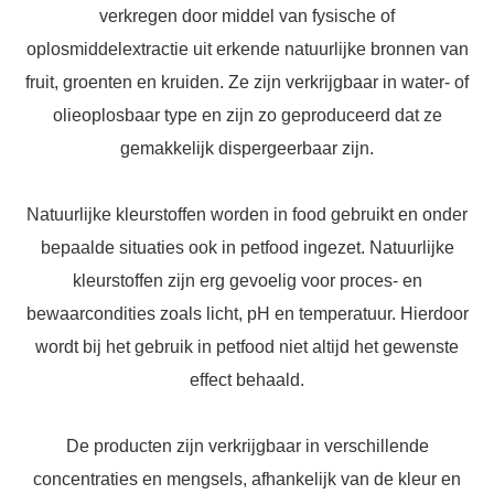
verkregen door middel van fysische of
oplosmiddelextractie uit erkende natuurlijke bronnen van
fruit, groenten en kruiden. Ze zijn verkrijgbaar in water- of
olieoplosbaar type en zijn zo geproduceerd dat ze
gemakkelijk dispergeerbaar zijn.
Natuurlijke kleurstoffen worden in food gebruikt en onder
bepaalde situaties ook in petfood ingezet. Natuurlijke
kleurstoffen zijn erg gevoelig voor proces- en
bewaarcondities zoals licht, pH en temperatuur. Hierdoor
wordt bij het gebruik in petfood niet altijd het gewenste
effect behaald.
De producten zijn verkrijgbaar in verschillende
concentraties en mengsels, afhankelijk van de kleur en