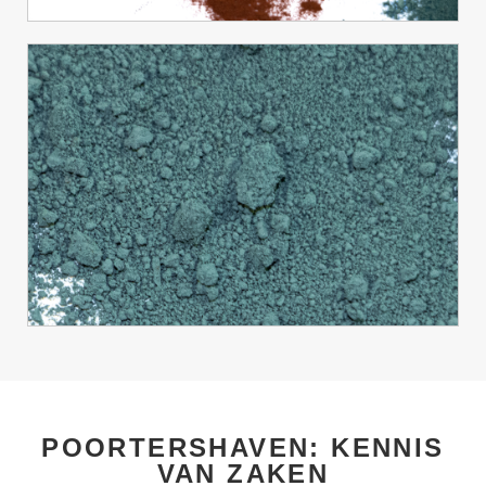
POORTERSHAVEN: KENNIS
VAN ZAKEN