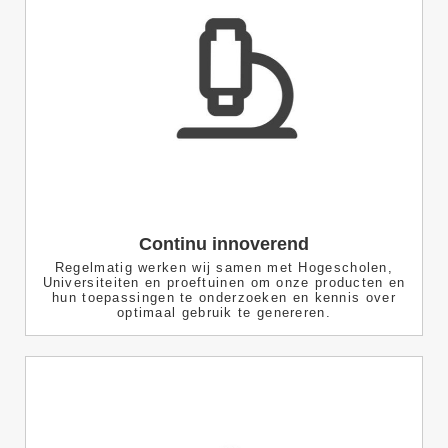
Continu innoverend
Regelmatig werken wij samen met Hogescholen,
Universiteiten en proeftuinen om onze producten en
hun toepassingen te onderzoeken en kennis over
optimaal gebruik te genereren.