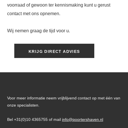
voorraad of gewoon ter kennismaking kunt u gerust
contact met ons opnemen.
Wij nemen graag de tijd voor u.
KRIJG DIRECT ADVIES
Voor meer informatie neem vrijblijvend contact op met één van
onze specialisten.
Bel +31(0)10 4365755 of mail
info@poortershaven.nl