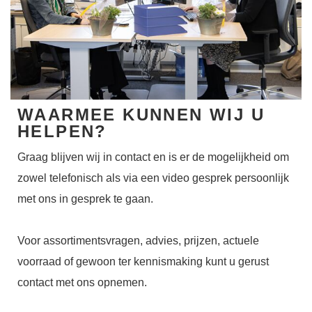
WAARMEE KUNNEN WIJ U
HELPEN?
Graag blijven wij in contact en is er de mogelijkheid om
zowel telefonisch als via een video gesprek persoonlijk
met ons in gesprek te gaan.
Voor assortimentsvragen, advies, prijzen, actuele
voorraad of gewoon ter kennismaking kunt u gerust
contact met ons opnemen.