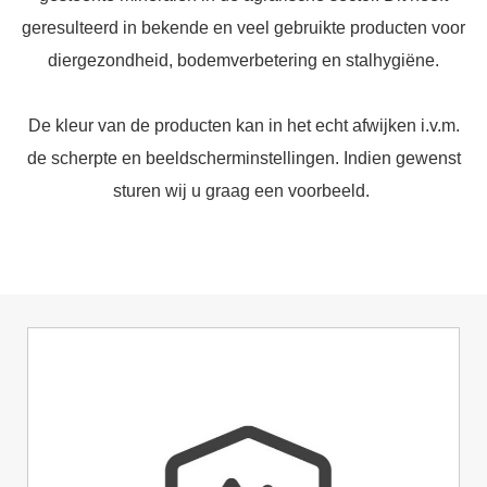
geresulteerd in bekende en veel gebruikte producten voor
diergezondheid, bodemverbetering en stalhygiëne.
De kleur van de producten kan in het echt afwijken i.v.m.
de scherpte en beeldscherminstellingen. Indien gewenst
sturen wij u graag een voorbeeld.