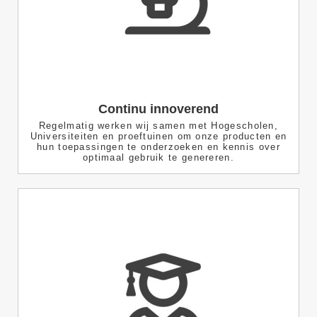
Continu innoverend
Regelmatig werken wij samen met Hogescholen,
Universiteiten en proeftuinen om onze producten en
hun toepassingen te onderzoeken en kennis over
optimaal gebruik te genereren.