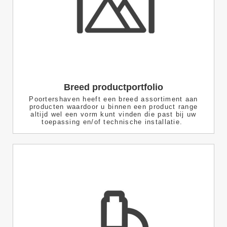
Breed productportfolio
Poortershaven heeft een breed assortiment aan
producten waardoor u binnen een product range
altijd wel een vorm kunt vinden die past bij uw
toepassing en/of technische installatie.