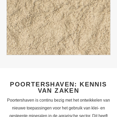
POORTERSHAVEN: KENNIS
VAN ZAKEN
Poortershaven is continu bezig met het ontwikkelen van
nieuwe toepassingen voor het gebruik van klei- en
gesteente mineralen in de agrarische sector. Dit heeft