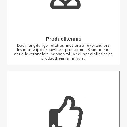
Productkennis
Door langdurige relaties met onze leveranciers
leveren wij betrouwbare producten. Samen met
onze leveranciers hebben wij veel specialistische
productkennis in huis.