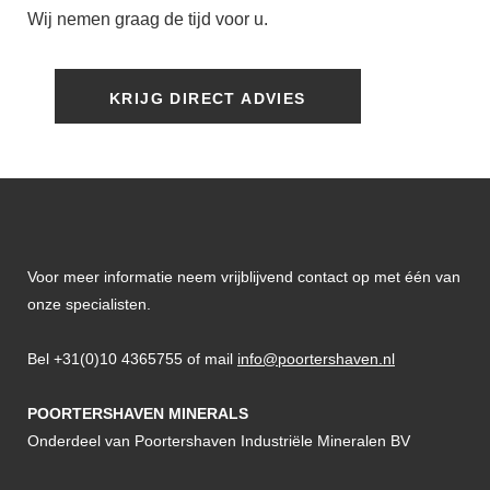
Wij nemen graag de tijd voor u.
KRIJG DIRECT ADVIES
Voor meer informatie neem vrijblijvend contact op met één van
onze specialisten.
Bel +31(0)10 4365755 of mail
info@poortershaven.nl
POORTERSHAVEN MINERALS
Onderdeel van Poortershaven Industriële Mineralen BV