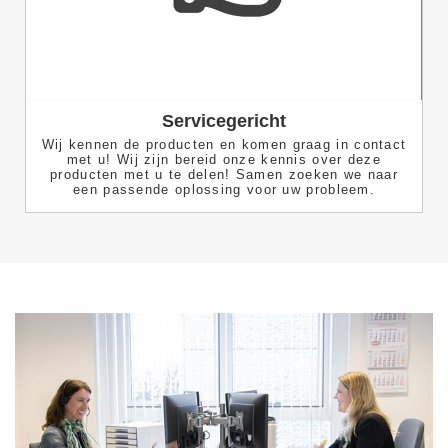
Servicegericht
Wij kennen de producten en komen graag in contact
met u! Wij zijn bereid onze kennis over deze
producten met u te delen! Samen zoeken we naar
een passende oplossing voor uw probleem.