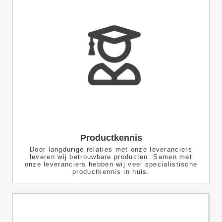
Productkennis
Door langdurige relaties met onze leveranciers
leveren wij betrouwbare producten. Samen met
onze leveranciers hebben wij veel specialistische
productkennis in huis.