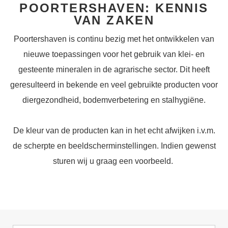
POORTERSHAVEN: KENNIS
VAN ZAKEN
Poortershaven is continu bezig met het ontwikkelen van
nieuwe toepassingen voor het gebruik van klei- en
gesteente mineralen in de agrarische sector. Dit heeft
geresulteerd in bekende en veel gebruikte producten voor
diergezondheid, bodemverbetering en stalhygiëne.
De kleur van de producten kan in het echt afwijken i.v.m.
de scherpte en beeldscherminstellingen. Indien gewenst
sturen wij u graag een voorbeeld.