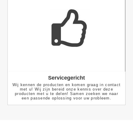
Servicegericht
Wij kennen de producten en komen graag in contact
met u! Wij zijn bereid onze kennis over deze
producten met u te delen! Samen zoeken we naar
een passende oplossing voor uw probleem.