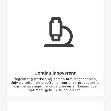
Continu innoverend
Regelmatig werken wij samen met Hogescholen,
Universiteiten en proeftuinen om onze producten en
hun toepassingen te onderzoeken en kennis over
optimaal gebruik te genereren.