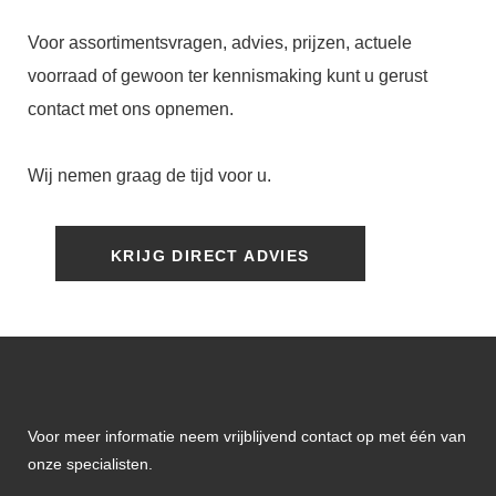
Voor assortimentsvragen, advies, prijzen, actuele
voorraad of gewoon ter kennismaking kunt u gerust
contact met ons opnemen.
Wij nemen graag de tijd voor u.
KRIJG DIRECT ADVIES
Voor meer informatie neem vrijblijvend contact op met één van
onze specialisten.