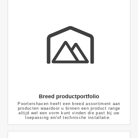
Breed productportfolio
Poortershaven heeft een breed assortiment aan
producten waardoor u binnen een product range
altijd wel een vorm kunt vinden die past bij uw
toepassing en/of technische installatie.