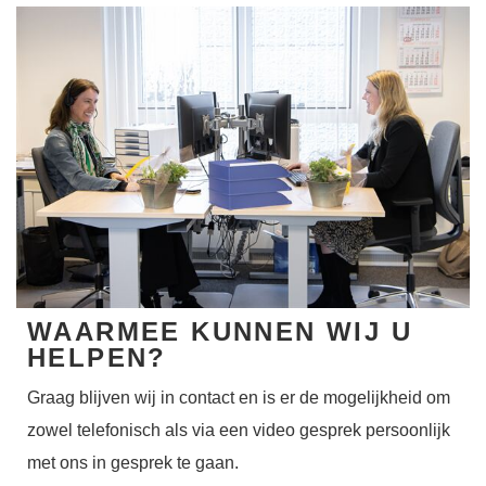
WAARMEE KUNNEN WIJ U
HELPEN?
Graag blijven wij in contact en is er de mogelijkheid om
zowel telefonisch als via een video gesprek persoonlijk
met ons in gesprek te gaan.